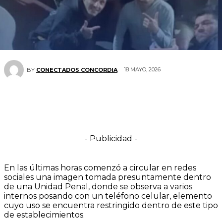
18 MAYO, 2026
BY
CONECTADOS CONCORDIA
- Publicidad -
En las últimas horas comenzó a circular en redes
sociales una imagen tomada presuntamente dentro
de una Unidad Penal, donde se observa a varios
internos posando con un teléfono celular, elemento
cuyo uso se encuentra restringido dentro de este tipo
de establecimientos.