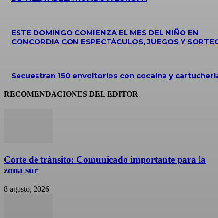
ESTE DOMINGO COMIENZA EL MES DEL NIÑO EN
CONCORDIA CON ESPECTÁCULOS, JUEGOS Y SORTE
Secuestran 150 envoltorios con cocaina y cartucheri
RECOMENDACIONES DEL EDITOR
Corte de tránsito: Comunicado importante para la
zona sur
8 agosto, 2026