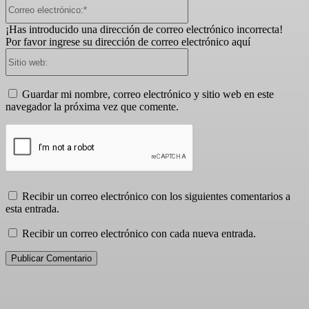
Correo
electrónico:*
¡Has introducido una dirección de correo electrónico incorrecta!
Por favor ingrese su dirección de correo electrónico aquí
Sitio
web:
Guardar mi nombre, correo electrónico y sitio web en este
navegador la próxima vez que comente.
Recibir un correo electrónico con los siguientes comentarios a
esta entrada.
Recibir un correo electrónico con cada nueva entrada.