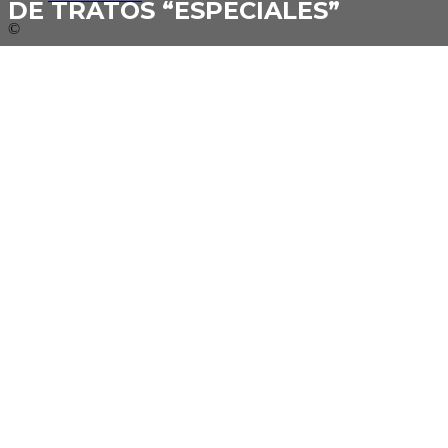
DE TRATOS “ESPECIALES”
©