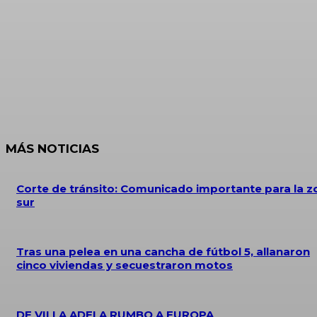
MÁS NOTICIAS
Corte de tránsito: Comunicado importante para la z
sur
Tras una pelea en una cancha de fútbol 5, allanaron
cinco viviendas y secuestraron motos
DE VILLA ADELA RUMBO A EUROPA