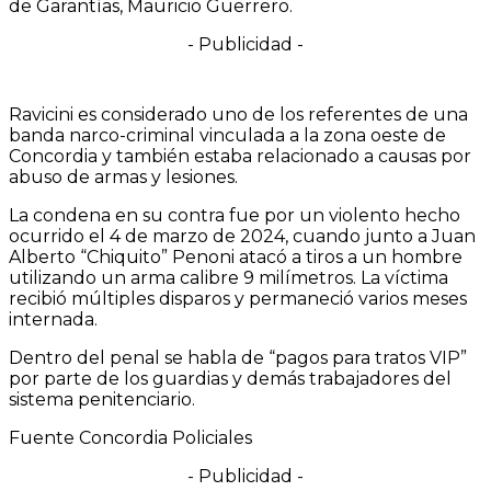
de Garantías, Mauricio Guerrero.
- Publicidad -
Ravicini es considerado uno de los referentes de una
banda narco-criminal vinculada a la zona oeste de
Concordia y también estaba relacionado a causas por
abuso de armas y lesiones.
La condena en su contra fue por un violento hecho
ocurrido el 4 de marzo de 2024, cuando junto a Juan
Alberto “Chiquito” Penoni atacó a tiros a un hombre
utilizando un arma calibre 9 milímetros. La víctima
recibió múltiples disparos y permaneció varios meses
internada.
Dentro del penal se habla de “pagos para tratos VIP”
por parte de los guardias y demás trabajadores del
sistema penitenciario.
Fuente Concordia Policiales
- Publicidad -