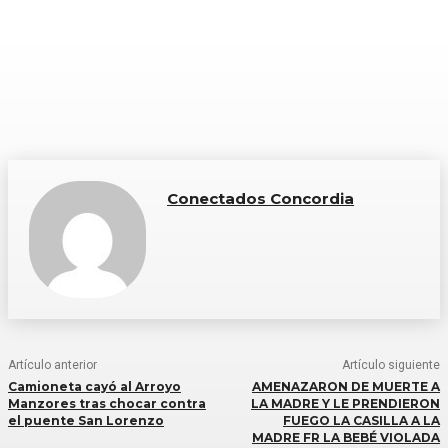
Conectados Concordia
Artículo anterior
Artículo siguiente
Camioneta cayó al Arroyo
AMENAZARON DE MUERTE A
Manzores tras chocar contra
LA MADRE Y LE PRENDIERON
el puente San Lorenzo
FUEGO LA CASILLA A LA
MADRE FR LA BEBÉ VIOLADA