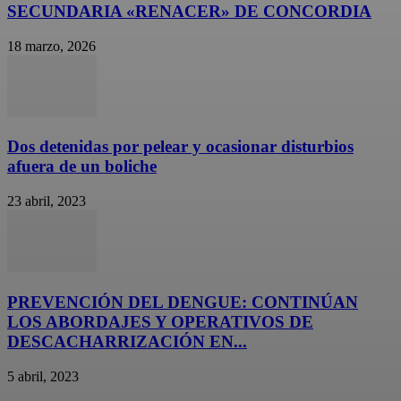
SECUNDARIA «RENACER» DE CONCORDIA
18 marzo, 2026
Dos detenidas por pelear y ocasionar disturbios
afuera de un boliche
23 abril, 2023
PREVENCIÓN DEL DENGUE: CONTINÚAN
LOS ABORDAJES Y OPERATIVOS DE
DESCACHARRIZACIÓN EN...
5 abril, 2023