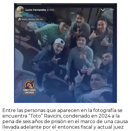
Entre las personas que aparecen en la fotografía se
encuentra “Toto” Ravicini, condenado en 2024 a la
pena de seis años de prisión en el marco de una causa
llevada adelante por el entonces fiscal y actual juez