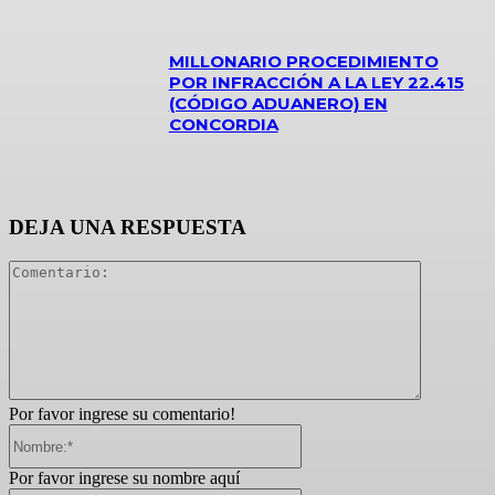
MILLONARIO PROCEDIMIENTO
POR INFRACCIÓN A LA LEY 22.415
(CÓDIGO ADUANERO) EN
CONCORDIA
DEJA UNA RESPUESTA
Comentari
Por favor ingrese su comentario!
Nombre:*
Por favor ingrese su nombre aquí