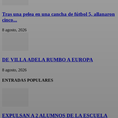
Tras una pelea en una cancha de fútbol 5, allanaron
cinco...
8 agosto, 2026
DE VILLA ADELA RUMBO A EUROPA
8 agosto, 2026
ENTRADAS POPULARES
EXPULSAN A 2 ALUMNOS DE LA ESCUELA