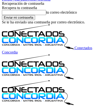
Recuperación de contraseña
Recupera tu contraseña
tu correo electrónico
Se te ha enviado una contraseña por correo electrónico.
Conectados
Concordia