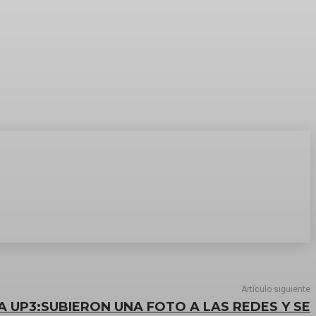
Artículo siguiente
A UP3:SUBIERON UNA FOTO A LAS REDES Y SE