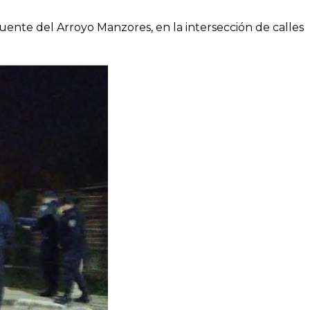
uente del Arroyo Manzores, en la intersección de calles