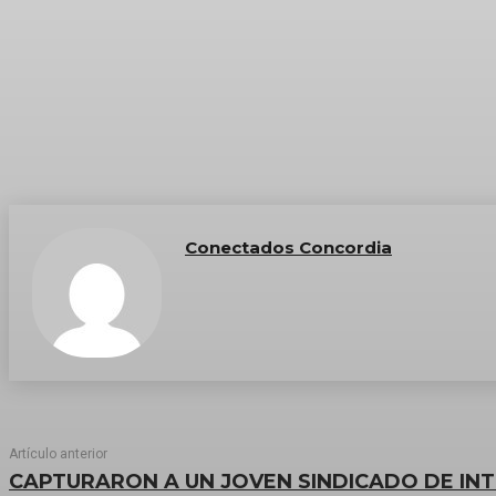
Conectados Concordia
Artículo anterior
CAPTURARON A UN JOVEN SINDICADO DE IN