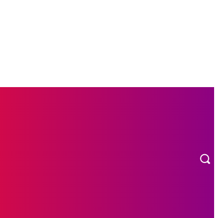
MORE
CARNAVAL
RADIO EN VIVO!