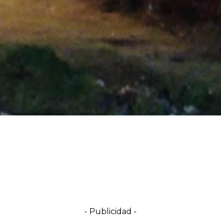
- Publicidad -