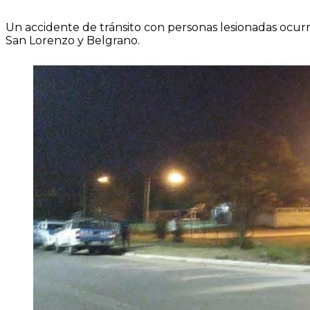
Un accidente de tránsito con personas lesionadas ocurr
San Lorenzo y Belgrano.