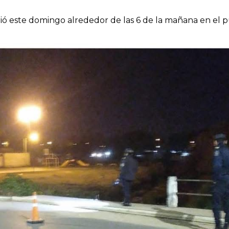
ió este domingo alrededor de las 6 de la mañana en el p