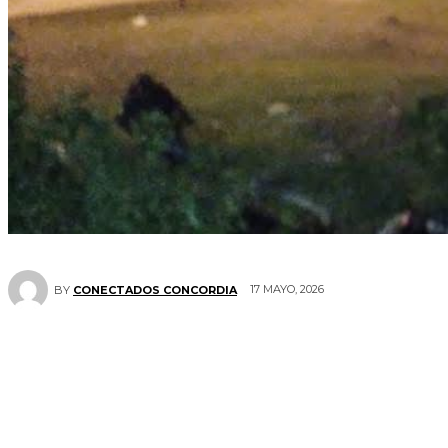
17 MAYO, 2026
BY
CONECTADOS CONCORDIA