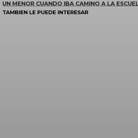
UN MENOR CUANDO IBA CAMINO A LA ESCUE
TAMBIEN LE PUEDE INTERESAR