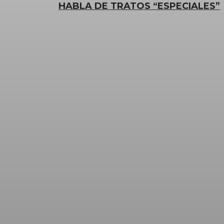
HABLA DE TRATOS “ESPECIALES”