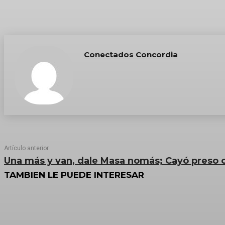
Conectados Concordia
Artículo anterior
Una más y van, dale Masa nomás; Cayó preso o
TAMBIEN LE PUEDE INTERESAR