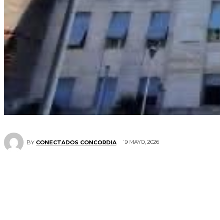
19 MAYO, 2026
BY
CONECTADOS CONCORDIA