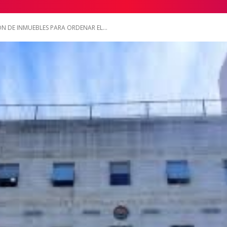
N DE INMUEBLES PARA ORDENAR EL...