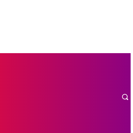
MORE
CARNAVAL
RADIO EN VIVO!