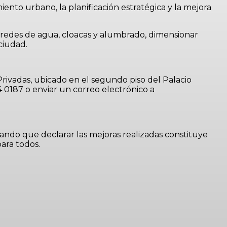
ento urbano, la planificación estratégica y la mejora
 redes de agua, cloacas y alumbrado, dimensionar
ciudad.
rivadas, ubicado en el segundo piso del Palacio
 0187 o enviar un correo electrónico a
cando que declarar las mejoras realizadas constituye
ara todos.