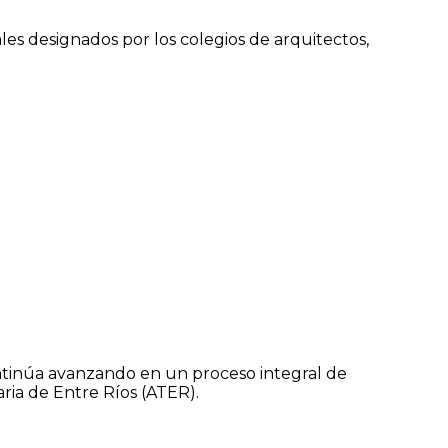
les designados por los colegios de arquitectos,
ontinúa avanzando en un proceso integral de
aria de Entre Ríos (ATER).