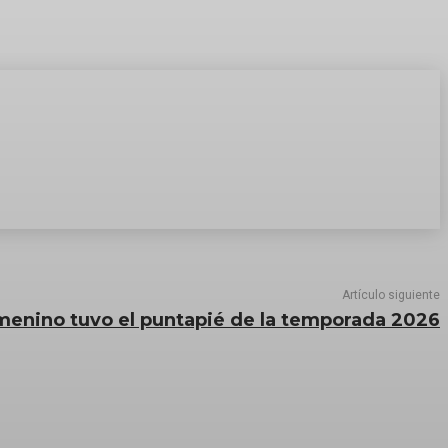
Artículo siguiente
menino tuvo el puntapié de la temporada 2026