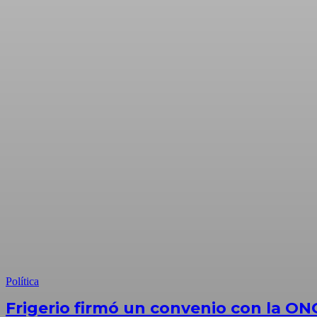
Política
Frigerio firmó un convenio con la ON