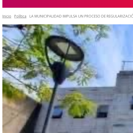
7 agosto 2026, 2:09 pm
Inicio
Política
LA MUNICIPALIDAD IMPULSA UN PROCESO DE REGULARIZACIÓ