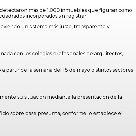
 se detectaron más de 1.000 inmuebles que figuran como
uadrados incorporados sin registrar.
romoviendo un sistema más justo, transparente y
inada con los colegios profesionales de arquitectos,
 partir de la semana del 18 de mayo distintos sectores
mente su situación mediante la presentación de la
ficio sobre base presunta, conforme lo establece el