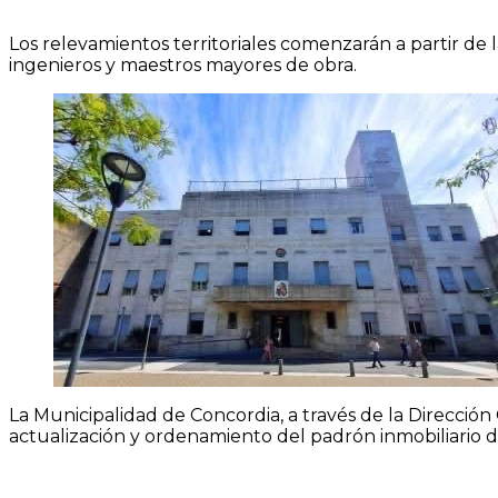
Los relevamientos territoriales comenzarán a partir de 
ingenieros y maestros mayores de obra.
La Municipalidad de Concordia, a través de la Direcció
actualización y ordenamiento del padrón inmobiliario de