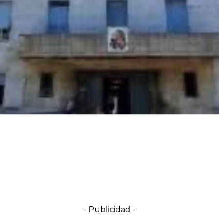
- Publicidad -