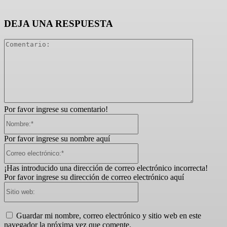
DEJA UNA RESPUESTA
Comentari
Por favor ingrese su comentario!
Nombre:*
Por favor ingrese su nombre aquí
Correo
electrónico:*
¡Has introducido una dirección de correo electrónico incorrecta!
Por favor ingrese su dirección de correo electrónico aquí
Sitio
web:
Guardar mi nombre, correo electrónico y sitio web en este
navegador la próxima vez que comente.