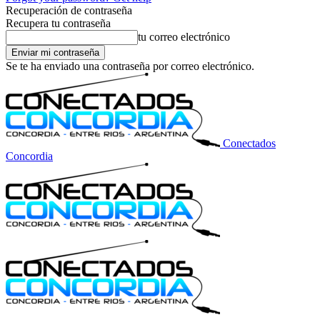
Recuperación de contraseña
Recupera tu contraseña
tu correo electrónico
Se te ha enviado una contraseña por correo electrónico.
Conectados
Concordia