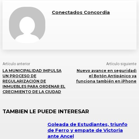
Conectados Concordia
Artículo anterior
Artículo siguiente
LA MUNICIPALIDAD IMPULSA
Nuevo avance en seguridad:
UN PROCESO DE
el Botón Antipánico ya
REGULARIZACIÓN DE
funciona también en iPhone
INMUEBLES PARA ORDENAR EL
CRECIMIENTO DE LA CIUDAD
TAMBIEN LE PUEDE INTERESAR
Goleada de Estudiantes, triunfo
de Ferro y empate de Victoria
ante Ancel