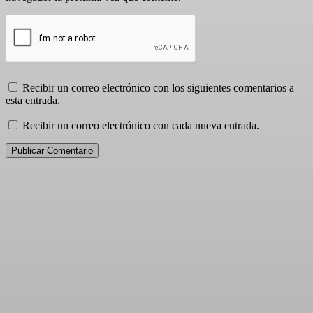
Recibir un correo electrónico con los siguientes comentarios a
esta entrada.
Recibir un correo electrónico con cada nueva entrada.