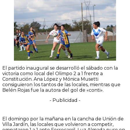
El partido inaugural se desarrolló el sábado con la
victoria como local del Olimpo 2 a 1 frente a
Constitución. Ana López y Mónica Musetti
consiguieron los tantos de las locales, mientras que
Belén Rojas fue la autora del gol de «conti».
- Publicidad -
El domingo por la mañana en la cancha de Unión de
Villa Jardín, las locales que volvieron a competir,
empataron 1 a 1 ante Ferrocarril. Luz Almada puso en