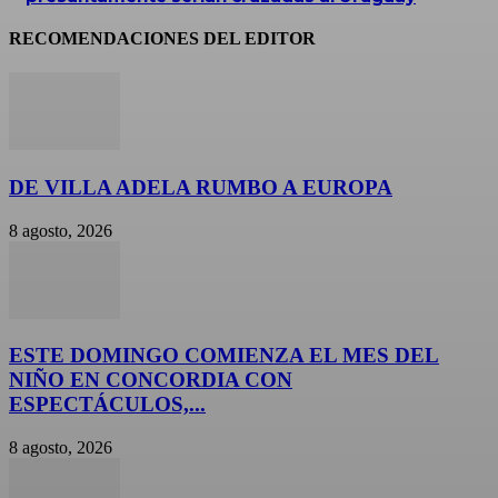
RECOMENDACIONES DEL EDITOR
DE VILLA ADELA RUMBO A EUROPA
8 agosto, 2026
ESTE DOMINGO COMIENZA EL MES DEL
NIÑO EN CONCORDIA CON
ESPECTÁCULOS,...
8 agosto, 2026