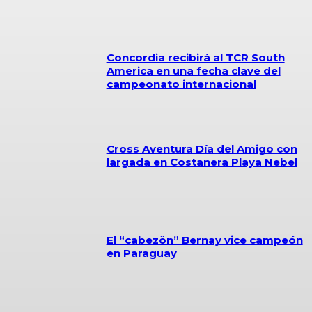
Concordia recibirá al TCR South
America en una fecha clave del
campeonato internacional
Cross Aventura Día del Amigo con
largada en Costanera Playa Nebel
El “cabezön” Bernay vice campeón
en Paraguay