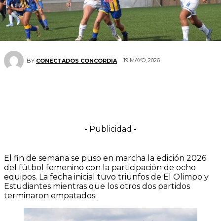
19 MAYO, 2026
BY
CONECTADOS CONCORDIA
- Publicidad -
El fin de semana se puso en marcha la edición 2026
del fútbol femenino con la participación de ocho
equipos. La fecha inicial tuvo triunfos de El Olimpo y
Estudiantes mientras que los otros dos partidos
terminaron empatados.