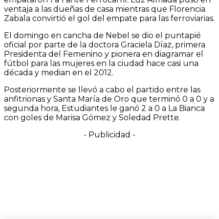
ventaja a las dueñas de casa mientras que Florencia
Zabala convirtió el gol del empate para las ferroviarias.
El domingo en cancha de Nebel se dio el puntapié
oficial por parte de la doctora Graciela Díaz, primera
Presidenta del Femenino y pionera en diagramar el
fútbol para las mujeres en la ciudad hace casi una
década y median en el 2012.
Posteriormente se llevó a cabo el partido entre las
anfitrionas y Santa María de Oro que terminó 0 a 0 y a
segunda hora, Estudiantes le ganó 2 a 0 a La Bianca
con goles de Marisa Gómez y Soledad Prette.
- Publicidad -