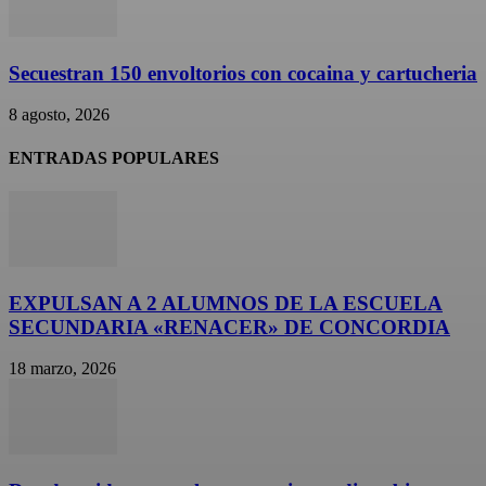
Secuestran 150 envoltorios con cocaina y cartucheria
8 agosto, 2026
ENTRADAS POPULARES
EXPULSAN A 2 ALUMNOS DE LA ESCUELA
SECUNDARIA «RENACER» DE CONCORDIA
18 marzo, 2026