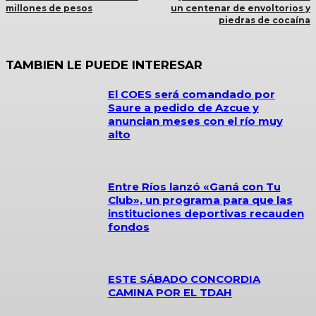
millones de pesos
un centenar de envoltorios y
piedras de cocaína
TAMBIEN LE PUEDE INTERESAR
El COES será comandado por
Saure a pedido de Azcue y
anuncian meses con el río muy
alto
Entre Ríos lanzó «Ganá con Tu
Club», un programa para que las
instituciones deportivas recauden
fondos
ESTE SÁBADO CONCORDIA
CAMINA POR EL TDAH