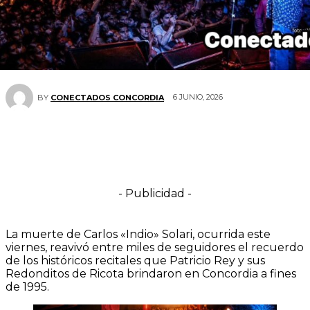
6 JUNIO, 2026
BY
CONECTADOS CONCORDIA
- Publicidad -
La muerte de Carlos «Indio» Solari, ocurrida este
viernes, reavivó entre miles de seguidores el recuerdo
de los históricos recitales que Patricio Rey y sus
Redonditos de Ricota brindaron en Concordia a fines
de 1995.