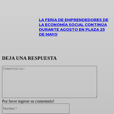
LA FERIA DE EMPRENDEDORES DE
LA ECONOMÍA SOCIAL CONTINÚA
DURANTE AGOSTO EN PLAZA 25
DE MAYO
DEJA UNA RESPUESTA
Comentari
Por favor ingrese su comentario!
Nombre:*