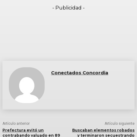
- Publicidad -
Conectados Concordia
Artículo anterior
Artículo siguiente
Prefectura evitó un
Buscaban elementos robados
contrabando valuado en 89
y terminaron secuestrando