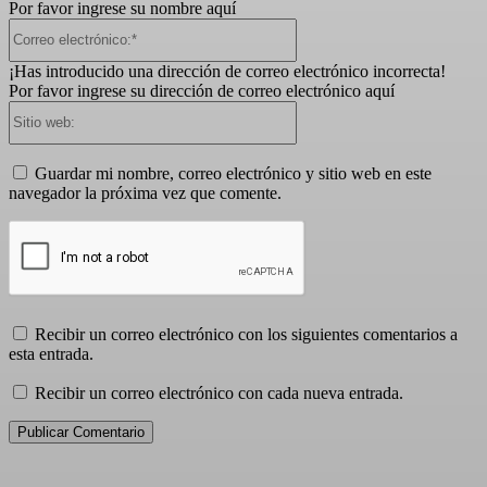
Por favor ingrese su nombre aquí
Correo
electrónico:*
¡Has introducido una dirección de correo electrónico incorrecta!
Por favor ingrese su dirección de correo electrónico aquí
Sitio
web:
Guardar mi nombre, correo electrónico y sitio web en este
navegador la próxima vez que comente.
Recibir un correo electrónico con los siguientes comentarios a
esta entrada.
Recibir un correo electrónico con cada nueva entrada.