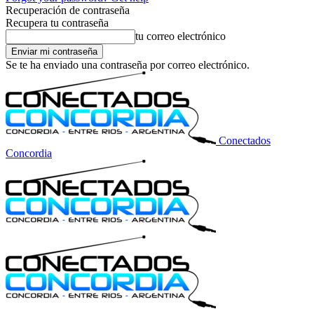
Recuperación de contraseña
Recupera tu contraseña
tu correo electrónico
Se te ha enviado una contraseña por correo electrónico.
Conectados
Concordia