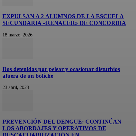
EXPULSAN A 2 ALUMNOS DE LA ESCUELA
SECUNDARIA «RENACER» DE CONCORDIA
18 marzo, 2026
Dos detenidas por pelear y ocasionar disturbios
afuera de un boliche
23 abril, 2023
PREVENCIÓN DEL DENGUE: CONTINÚAN
LOS ABORDAJES Y OPERATIVOS DE
DESCACHARRIZACIÓN EN...