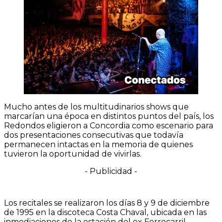
Mucho antes de los multitudinarios shows que
marcarían una época en distintos puntos del país, los
Redondos eligieron a Concordia como escenario para
dos presentaciones consecutivas que todavía
permanecen intactas en la memoria de quienes
tuvieron la oportunidad de vivirlas.
- Publicidad -
Los recitales se realizaron los días 8 y 9 de diciembre
de 1995 en la discoteca Costa Chaval, ubicada en las
inmediaciones de la estación del ex Ferrocarril