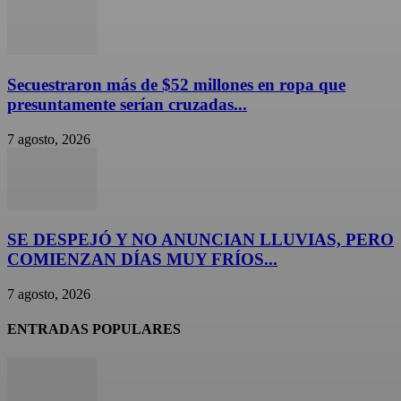
Secuestraron más de $52 millones en ropa que
presuntamente serían cruzadas...
7 agosto, 2026
SE DESPEJÓ Y NO ANUNCIAN LLUVIAS, PERO
COMIENZAN DÍAS MUY FRÍOS...
7 agosto, 2026
ENTRADAS POPULARES