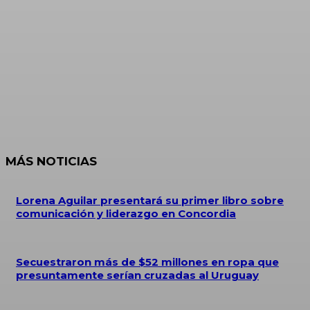
MÁS NOTICIAS
Lorena Aguilar presentará su primer libro sobre
comunicación y liderazgo en Concordia
Secuestraron más de $52 millones en ropa que
presuntamente serían cruzadas al Uruguay