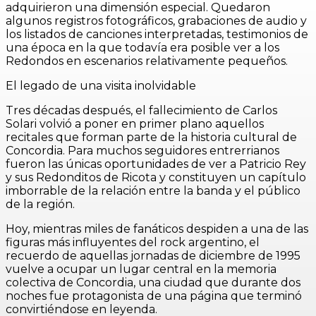
adquirieron una dimensión especial. Quedaron
algunos registros fotográficos, grabaciones de audio y
los listados de canciones interpretadas, testimonios de
una época en la que todavía era posible ver a los
Redondos en escenarios relativamente pequeños.
El legado de una visita inolvidable
Tres décadas después, el fallecimiento de Carlos
Solari volvió a poner en primer plano aquellos
recitales que forman parte de la historia cultural de
Concordia. Para muchos seguidores entrerrianos
fueron las únicas oportunidades de ver a Patricio Rey
y sus Redonditos de Ricota y constituyen un capítulo
imborrable de la relación entre la banda y el público
de la región.
Hoy, mientras miles de fanáticos despiden a una de las
figuras más influyentes del rock argentino, el
recuerdo de aquellas jornadas de diciembre de 1995
vuelve a ocupar un lugar central en la memoria
colectiva de Concordia, una ciudad que durante dos
noches fue protagonista de una página que terminó
convirtiéndose en leyenda.