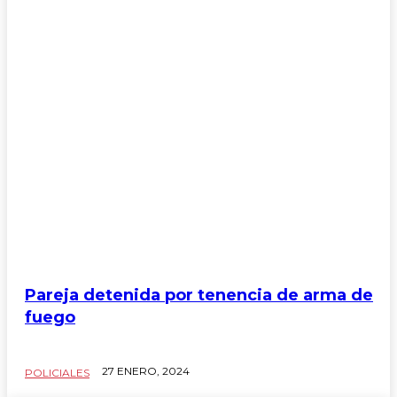
Pareja detenida por tenencia de arma de
fuego
27 ENERO, 2024
POLICIALES