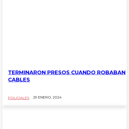
TERMINARON PRESOS CUANDO ROBABAN
CABLES
29 ENERO, 2024
POLICIALES