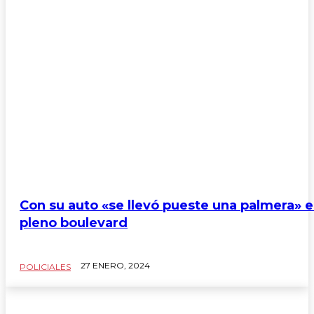
Con su auto «se llevó pueste una palmera» 
pleno boulevard
27 ENERO, 2024
POLICIALES