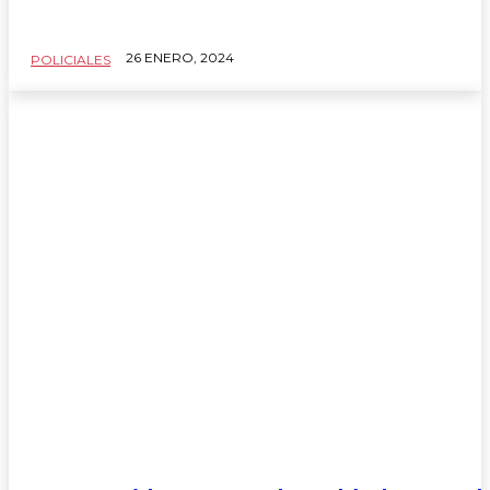
26 ENERO, 2024
POLICIALES