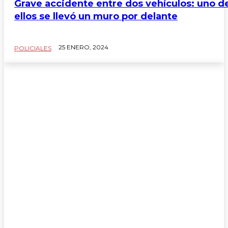
Grave accidente entre dos vehículos: uno d
ellos se llevó un muro por delante
25 ENERO, 2024
POLICIALES