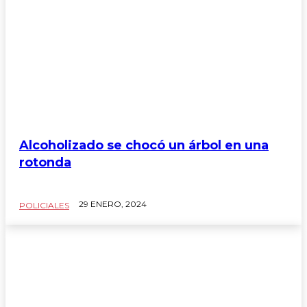
Alcoholizado se chocó un árbol en una
rotonda
29 ENERO, 2024
POLICIALES