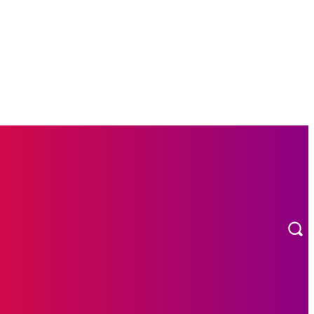
MORE
CARNAVAL
RADIO EN VIVO!