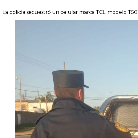
La policía secuestró un celular marca TCL, modelo T50