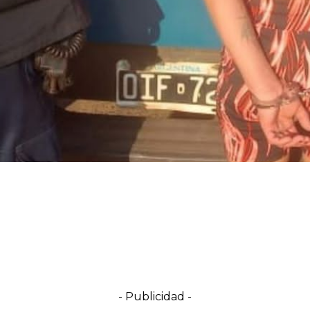
- Publicidad -