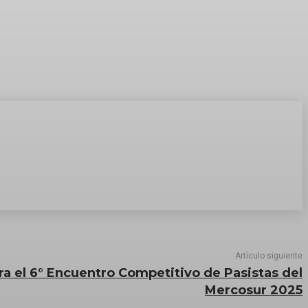
Artículo siguiente
ara el 6° Encuentro Competitivo de Pasistas del
Mercosur 2025