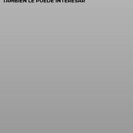
TAMBIEN LE PUEDE INTERESAR