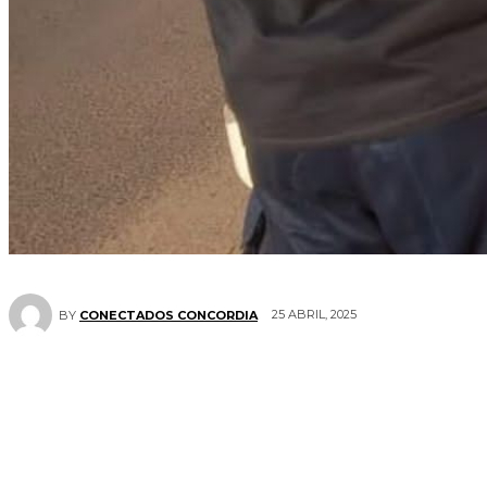
25 ABRIL, 2025
BY
CONECTADOS CONCORDIA