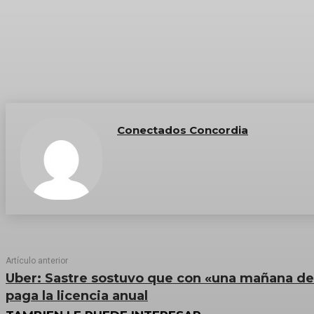
Conectados Concordia
Artículo anterior
Uber: Sastre sostuvo que con «una mañana de 
paga la licencia anual