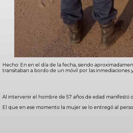
Hecho: En en el día de la fecha, siendo aproximadamente
transitaban a bordo de un móvil por las inmediaciones 
Al intervenir el hombre de 57 años de edad manifestó qu
El que en ese momento la mujer se lo entregó al persona