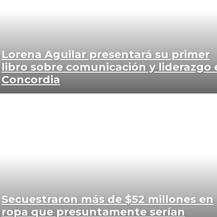
Lorena Aguilar presentará su primer
libro sobre comunicación y liderazgo 
Concordia
Secuestraron más de $52 millones en
ropa que presuntamente serían