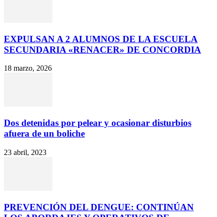
EXPULSAN A 2 ALUMNOS DE LA ESCUELA
SECUNDARIA «RENACER» DE CONCORDIA
18 marzo, 2026
Dos detenidas por pelear y ocasionar disturbios
afuera de un boliche
23 abril, 2023
PREVENCIÓN DEL DENGUE: CONTINÚAN