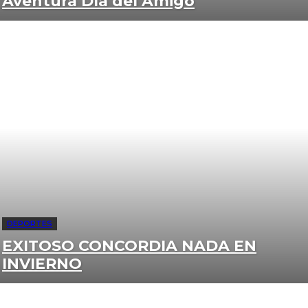
Aventura Día del Amigo
DEPORTES
EXITOSO CONCORDIA NADA EN
INVIERNO