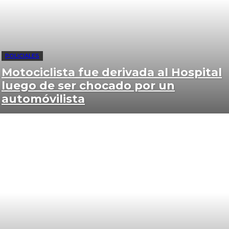
POLICIALES
Motociclista fue derivada al Hospital
luego de ser chocado por un
automóvilista