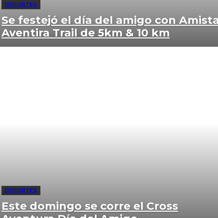
DEPORTES
Se festejó el día del amigo con Amist
Aventira Trail de 5km & 10 km
DEPORTES
Este domingo se corre el Cross