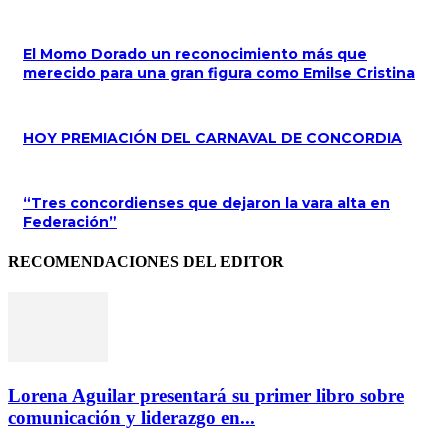
El Momo Dorado un reconocimiento más que
merecido para una gran figura como Emilse Cristina
HOY PREMIACIÓN DEL CARNAVAL DE CONCORDIA
“Tres concordienses que dejaron la vara alta en
Federación”
RECOMENDACIONES DEL EDITOR
Lorena Aguilar presentará su primer libro sobre
comunicación y liderazgo en...